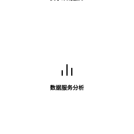
提供直播观看数据、赛事热度分析及用户画像等商业洞察。
数据服务分析