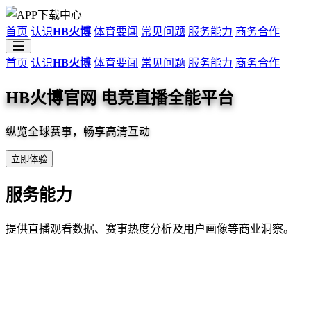
首页
认识
HB火博
体育要闻
常见问题
服务能力
商务合作
首页
认识
HB火博
体育要闻
常见问题
服务能力
商务合作
HB火博官网
电竞直播全能平台
纵览全球赛事，畅享高清互动
立即体验
服务能力
提供直播观看数据、赛事热度分析及用户画像等商业洞察。
承