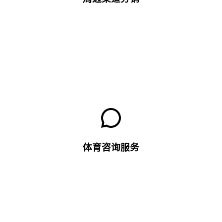
为用户提供赛事报名指导、周边真伪鉴别及观赛攻略等咨询。
体育咨询服务